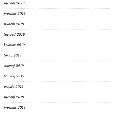
siječanj 2020
prosinac 2019
studeni 2019
listopad 2019
kolovoz 2019
lipanj 2019
svibanj 2019
travanj 2019
veljača 2019
siječanj 2019
prosinac 2018