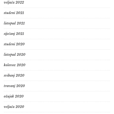
veljača 2022
studeni 2021
listopad 2021
siječanj 2021
studeni 2020
listopad 2020
kolovoz 2020
svibanj 2020
travanj 2020
ožujak 2020
veljača 2020