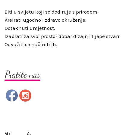
Biti u svijetu koji se dodiruje s prirodom.
Kreirati ugodno i zdravo okruženje.
Dotaknuti umjetnost.
Izabrati za svoj prostor dobar dizajn i lijepe stvari.
Odvažiti se načiniti ih.
Pratite nas