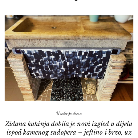
Uređenje doma
Zidana kuhinja dobila je novi izgled u dijelu
ispod kamenog sudopera – jeftino i brzo, uz