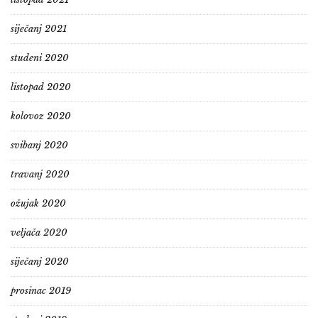
siječanj 2021
studeni 2020
listopad 2020
kolovoz 2020
svibanj 2020
travanj 2020
ožujak 2020
veljača 2020
siječanj 2020
prosinac 2019