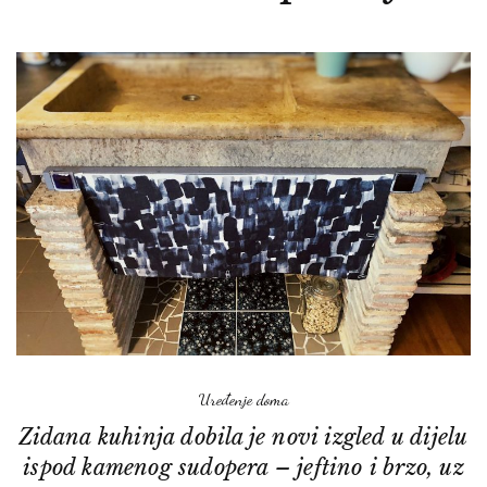
Uređenje doma
Zidana kuhinja dobila je novi izgled u dijelu
ispod kamenog sudopera – jeftino i brzo, uz