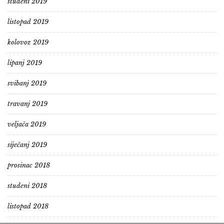
studeni 2019
listopad 2019
kolovoz 2019
lipanj 2019
svibanj 2019
travanj 2019
veljača 2019
siječanj 2019
prosinac 2018
studeni 2018
listopad 2018