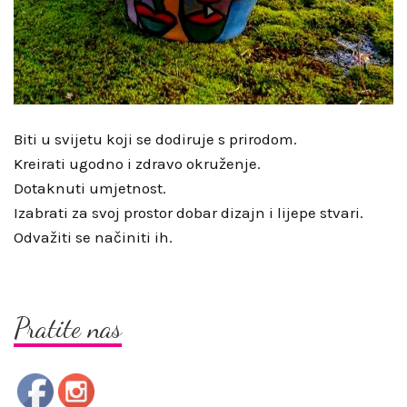
Biti u svijetu koji se dodiruje s prirodom.
Kreirati ugodno i zdravo okruženje.
Dotaknuti umjetnost.
Izabrati za svoj prostor dobar dizajn i lijepe stvari.
Odvažiti se načiniti ih.
Pratite nas