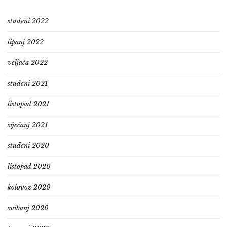
studeni 2022
lipanj 2022
veljača 2022
studeni 2021
listopad 2021
siječanj 2021
studeni 2020
listopad 2020
kolovoz 2020
svibanj 2020