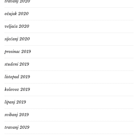
travanj 2020
ožujak 2020
veljača 2020
siječanj 2020
prosinac 2019
studeni 2019
listopad 2019
kolovoz 2019
lipanj 2019
svibanj 2019
travanj 2019